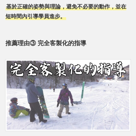
基於正確的姿勢與理論，避免不必要的動作，並在
短時間內引導學員進步。
推薦理由③ 完全客製化的指導