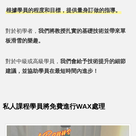
根據學員的程度和目標，提供量身訂做的指導。
對於初學者，
我們將教授扎實的基礎技術並帶來單
板滑雪的樂趣。
對於中級或高級學員，
我們會給予技術提升的細節
建議，並協助學員在最短時間內進步！
私人課程學員將免費進行WAX處理