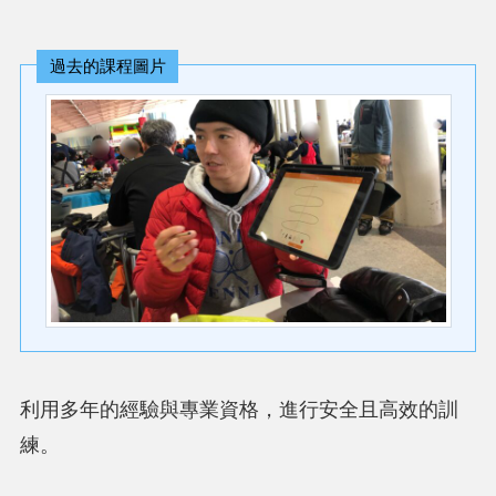
過去的課程圖片
利用多年的經驗與專業資格，進行安全且高效的訓
練。