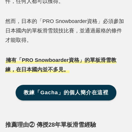
件，任何人都可以獲得。
然而，日本的「PRO Snowboarder資格」必須參加
日本國內的單板滑雪競技比賽，並通過嚴格的條件
才能取得。
擁有「PRO Snowboarder資格」的單板滑雪教
練，在日本國內並不多見。
教練「Gacha」的個人簡介在這裡
推薦理由② 傳授28年單板滑雪經驗