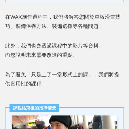
在WAX施作過程中，我們將解答您關於單板滑雪技
巧、裝備保養方法、裝備選擇等各種問題！
此外，我們也會透過課程中的影片等資料，
向您說明未來需要改進的重點。
為了避免「只是上了一堂形式上的課」，我們將提
供實用性的課程！
課程結束後的指導情景