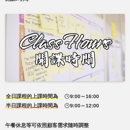
全日課程的上課時間為
9:00～16:00
半日課程的上課時間為
9:00～12:00
午餐休息等可依照顧客需求隨時調整