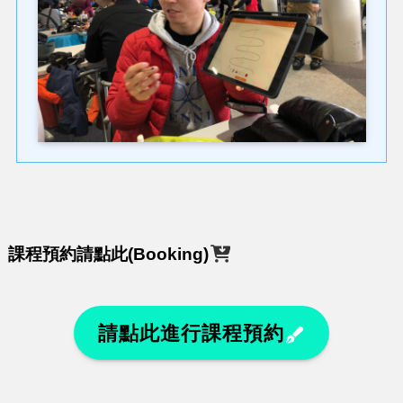
課程預約請點此
(Booking)
請點此進行課程預約