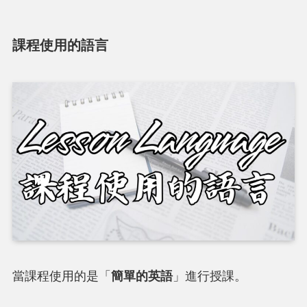
課程使用的語言
當課程使用的是「
簡單的英語
」進行授課。