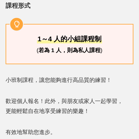
課程形式
1～4 人的小組課程制
(
若為 1 人，則為私人課程
)
小班制課程，讓您能夠進行高品質的練習！
歡迎個人報名！此外，與朋友或家人一起學習，
更能輕鬆自在地享受練習的樂趣！
有效地幫助您進步。